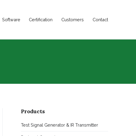
Software
Certification
Customers
Contact
Products
Test Signal Generator & IR Transmitter